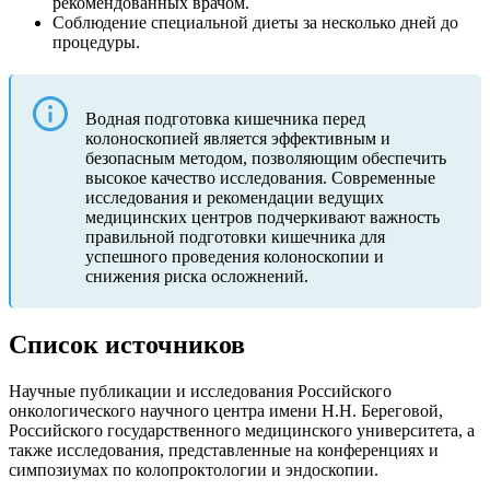
рекомендованных врачом.
Соблюдение специальной диеты за несколько дней до
процедуры.
Водная подготовка кишечника перед
колоноскопией является эффективным и
безопасным методом, позволяющим обеспечить
высокое качество исследования. Современные
исследования и рекомендации ведущих
медицинских центров подчеркивают важность
правильной подготовки кишечника для
успешного проведения колоноскопии и
снижения риска осложнений.
Список источников
Научные публикации и исследования Российского
онкологического научного центра имени Н.Н. Береговой,
Российского государственного медицинского университета, а
также исследования, представленные на конференциях и
симпозиумах по колопроктологии и эндоскопии.