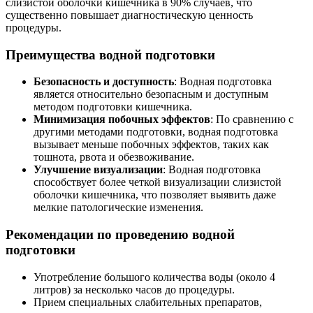
слизистой оболочки кишечника в 90% случаев, что
существенно повышает диагностическую ценность
процедуры.
Преимущества водной подготовки
Безопасность и доступность
: Водная подготовка
является относительно безопасным и доступным
методом подготовки кишечника.
Минимизация побочных эффектов
: По сравнению с
другими методами подготовки, водная подготовка
вызывает меньше побочных эффектов, таких как
тошнота, рвота и обезвоживание.
Улучшение визуализации
: Водная подготовка
способствует более четкой визуализации слизистой
оболочки кишечника, что позволяет выявить даже
мелкие патологические изменения.
Рекомендации по проведению водной
подготовки
Употребление большого количества воды (около 4
литров) за несколько часов до процедуры.
Прием специальных слабительных препаратов,