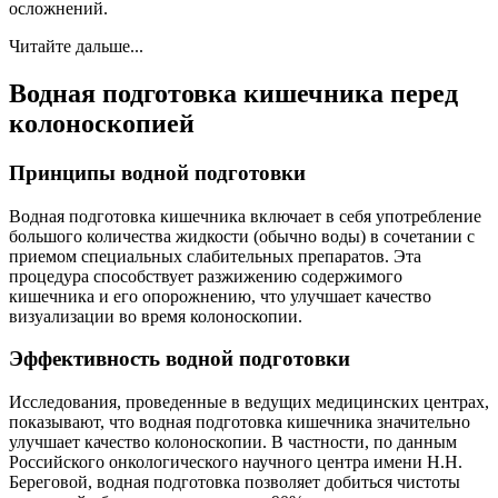
осложнений.
Читайте дальше...
Водная подготовка кишечника перед
колоноскопией
Принципы водной подготовки
Водная подготовка кишечника включает в себя употребление
большого количества жидкости (обычно воды) в сочетании с
приемом специальных слабительных препаратов. Эта
процедура способствует разжижению содержимого
кишечника и его опорожнению, что улучшает качество
визуализации во время колоноскопии.
Эффективность водной подготовки
Исследования, проведенные в ведущих медицинских центрах,
показывают, что водная подготовка кишечника значительно
улучшает качество колоноскопии. В частности, по данным
Российского онкологического научного центра имени Н.Н.
Береговой, водная подготовка позволяет добиться чистоты