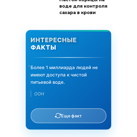
воде для контроля
сахара в крови
ИНТЕРЕСНЫЕ
ФАКТЫ
Более 1 миллиарда людей не
имеют доступа к чистой
питьевой воде.
ООН
Еще факт