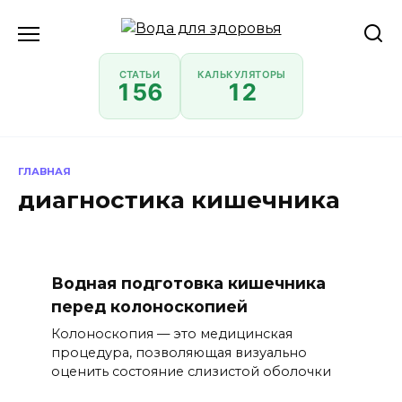
Перейти
к
содержанию
СТАТЬИ
КАЛЬКУЛЯТОРЫ
156
12
ГЛАВНАЯ
диагностика кишечника
Водная подготовка кишечника
перед колоноскопией
Колоноскопия — это медицинская
процедура, позволяющая визуально
оценить состояние слизистой оболочки