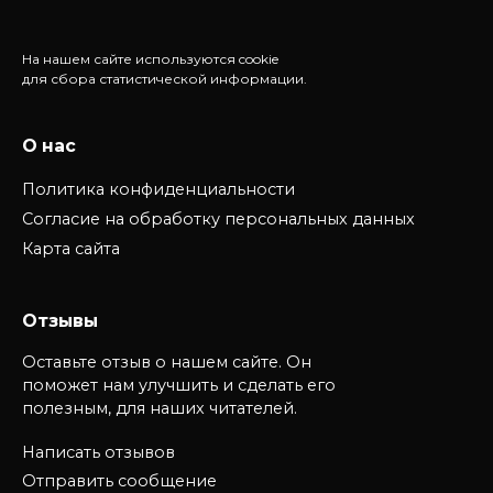
На нашем сайте используются cookie
для сбора статистической информации.
О нас
Политика конфиденциальности
Согласие на обработку персональных данных
Карта сайта
Отзывы
Оставьте отзыв о нашем сайте. Он
поможет нам улучшить и сделать его
полезным, для наших читателей.
Написать отзывов
Отправить сообщение