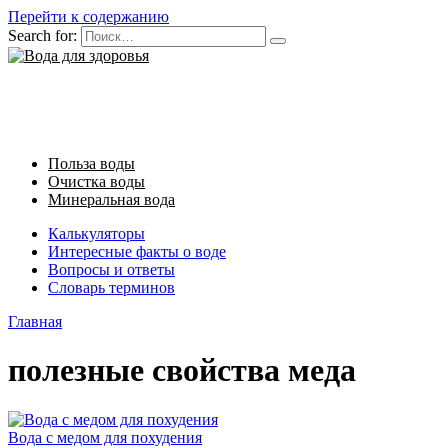
Перейти к содержанию
Search for:
Польза воды
Очистка воды
Минеральная вода
Калькуляторы
Интересные факты о воде
Вопросы и ответы
Словарь терминов
Главная
полезные свойства меда
Вода с медом для похудения