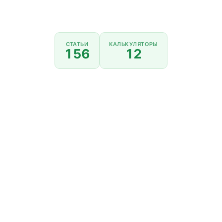
СТАТЬИ
КАЛЬКУЛЯТОРЫ
156
12