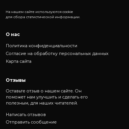
На нашем сайте используются cookie
для сбора статистической информации.
О нас
Политика конфиденциальности
Согласие на обработку персональных данных
Карта сайта
Отзывы
Оставьте отзыв о нашем сайте. Он
поможет нам улучшить и сделать его
полезным, для наших читателей.
Написать отзывов
Отправить сообщение