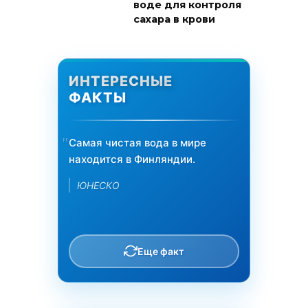
воде для контроля
сахара в крови
ИНТЕРЕСНЫЕ
ФАКТЫ
Самая чистая вода в мире
находится в Финляндии.
ЮНЕСКО
Еще факт