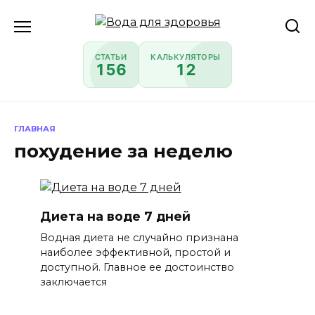
Перейти
к
содержанию
СТАТЬИ
КАЛЬКУЛЯТОРЫ
156
12
ГЛАВНАЯ
похудение за неделю
Диета на воде 7 дней
Водная диета не случайно признана
наиболее эффективной, простой и
доступной. Главное ее достоинство
заключается