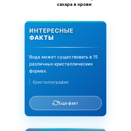
сахара в крови
ИНТЕРЕСНЫЕ
ФАКТЫ
Вода может существовать в 15
различных кристаллических
формах.
Кристаллография
Еще факт