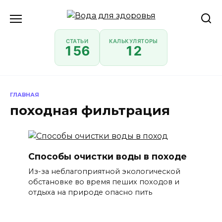
Перейти
к
содержанию
СТАТЬИ
КАЛЬКУЛЯТОРЫ
156
12
ГЛАВНАЯ
походная фильтрация
Способы очистки воды в походе
Из-за неблагоприятной экологической
обстановке во время пеших походов и
отдыха на природе опасно пить