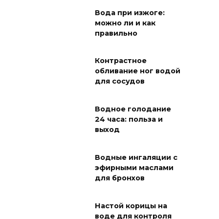
Вода при изжоге:
можно ли и как
правильно
Контрастное
обливание ног водой
для сосудов
Водное голодание
24 часа: польза и
выход
Водные ингаляции с
эфирными маслами
для бронхов
Настой корицы на
воде для контроля