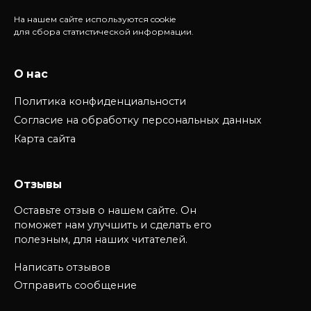
На нашем сайте используются cookie
для сбора статистической информации.
О нас
Политика конфиденциальности
Согласие на обработку персональных данных
Карта сайта
Отзывы
Оставьте отзыв о нашем сайте. Он
поможет нам улучшить и сделать его
полезным, для наших читателей.
Написать отзывов
Отправить сообщение