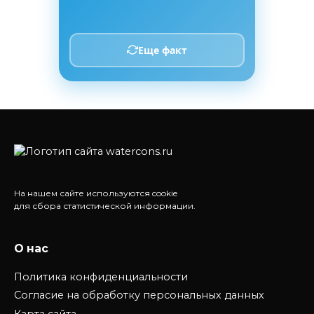
Еще факт
На нашем сайте используются cookie
для сбора статистической информации.
О нас
Политика конфиденциальности
Согласие на обработку персональных данных