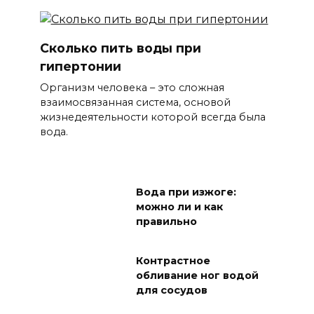
Сколько пить воды при
гипертонии
Организм человека – это сложная
взаимосвязанная система, основой
жизнедеятельности которой всегда была
вода.
Вода при изжоге:
можно ли и как
правильно
Контрастное
обливание ног водой
для сосудов