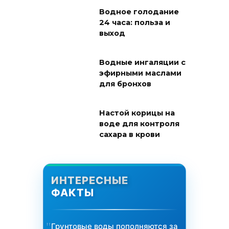
Водное голодание
24 часа: польза и
выход
Водные ингаляции с
эфирными маслами
для бронхов
Настой корицы на
воде для контроля
сахара в крови
ИНТЕРЕСНЫЕ
ФАКТЫ
Грунтовые воды пополняются за