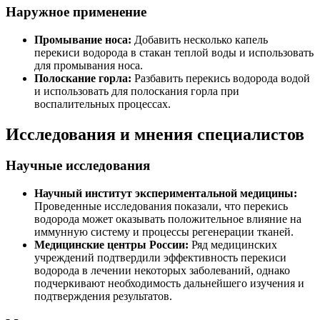
Наружное применение
Промывание носа:
Добавить несколько капель
перекиси водорода в стакан теплой воды и использовать
для промывания носа.
Полоскание горла:
Разбавить перекись водорода водой
и использовать для полоскания горла при
воспалительных процессах.
Исследования и мнения специалистов
Научные исследования
Научный институт экспериментальной медицины:
Проведенные исследования показали, что перекись
водорода может оказывать положительное влияние на
иммунную систему и процессы регенерации тканей.
Медицинские центры России:
Ряд медицинских
учреждений подтвердили эффективность перекиси
водорода в лечении некоторых заболеваний, однако
подчеркивают необходимость дальнейшего изучения и
подтверждения результатов.