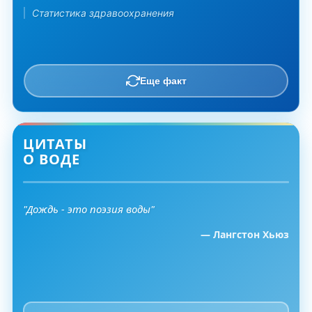
Статистика здравоохранения
Еще факт
ЦИТАТЫ
О ВОДЕ
"Дождь - это поэзия воды"
— Лангстон Хьюз