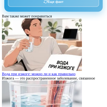
Еще факт
Вам также может понравиться
Вода при изжоге: можно ли и как правильно
Изжога — это распространенное заболевание, связанное