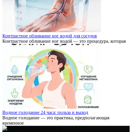
Контрастное обливание ног водой для сосудов
Контрастное обливание ног водой — это процедура, которая
Водное голодание 24 часа: польза и выход
Водное голодание — это практика, предполагающая
временное