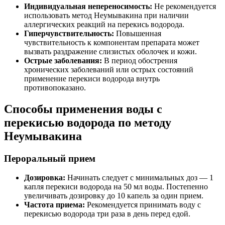
Индивидуальная непереносимость:
Не рекомендуется
использовать метод Неумывакина при наличии
аллергических реакций на перекись водорода.
Гиперчувствительность:
Повышенная
чувствительность к компонентам препарата может
вызвать раздражение слизистых оболочек и кожи.
Острые заболевания:
В период обострения
хронических заболеваний или острых состояний
применение перекиси водорода внутрь
противопоказано.
Способы применения воды с
перекисью водорода по методу
Неумывакина
Пероральный прием
Дозировка:
Начинать следует с минимальных доз — 1
капля перекиси водорода на 50 мл воды. Постепенно
увеличивать дозировку до 10 капель за один прием.
Частота приема:
Рекомендуется принимать воду с
перекисью водорода три раза в день перед едой.