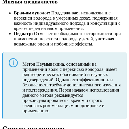
Мнения специалистов
Врач-иммунолог:
Поддерживает использование
перекиси водорода в умеренных дозах, подчеркивая
важность индивидуального подхода и консультации с
врачом перед началом применения.
Педиатр:
Отмечает необходимость осторожности при
применении перекиси водорода у детей, учитывая
возможные риски и побочные эффекты.
Метод Неумывакина, основанный на
применении воды с перекисью водорода, имеет
ряд теоретических обоснований и научных
подтверждений. Однако его эффективность и
безопасность требуют дополнительного изучения
и подтверждения. Перед началом использования
данного метода рекомендуется
проконсультироваться с врачом и строго
следовать рекомендациям по дозировке и
применению.
Список источников