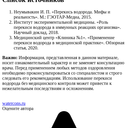
Неумывакин И. П. «Перекись водорода. Мифы и
реальность». М.: ГЭОТАР-Медиа, 2015.
Институт экспериментальной медицины. «Роль
перекиси водорода в иммунных реакциях организма».
Научный доклад, 2018.
Медицинский центр «Клиника №1». «Применение
перекиси водорода в медицинской практике». Обзорная
статья, 2020.
Важно:
Информация, представленная в данном материале,
носит ознакомительный характер и не заменяет консультацию
врача. Перед применением любых методов оздоровления
необходимо проконсультироваться со специалистом и строго
следовать его рекомендациям. Использование перекиси
водорода без медицинского контроля может привести к
нежелательным последствиям и осложнениям.
watercons.ru
Оцените автора