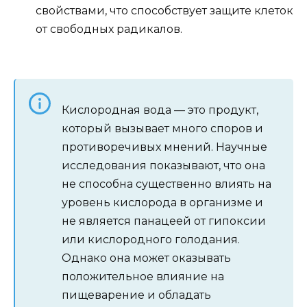
свойствами, что способствует защите клеток
от свободных радикалов.
Кислородная вода — это продукт,
который вызывает много споров и
противоречивых мнений. Научные
исследования показывают, что она
не способна существенно влиять на
уровень кислорода в организме и
не является панацеей от гипоксии
или кислородного голодания.
Однако она может оказывать
положительное влияние на
пищеварение и обладать