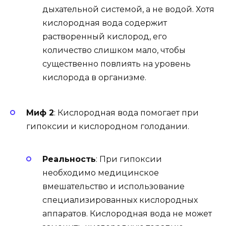
дыхательной системой, а не водой. Хотя
кислородная вода содержит
растворенный кислород, его
количество слишком мало, чтобы
существенно повлиять на уровень
кислорода в организме.
Миф 2
: Кислородная вода помогает при
гипоксии и кислородном голодании.
Реальность
: При гипоксии
необходимо медицинское
вмешательство и использование
специализированных кислородных
аппаратов. Кислородная вода не может