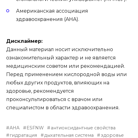
Американская ассоциация
здравоохранения (AHA).
Дисклаймер:
Данный материал носит исключительно
ознакомительный характер и не является
медицинским советом или рекомендацией.
Перед применением кислородной воды или
любых других продуктов, влияющих на
здоровье, рекомендуется
проконсультироваться с врачом или
специалистом в области здравоохранения.
AHA
ESFNW
антиоксидантные свойства
гидратация
дыхательная система
здоровье