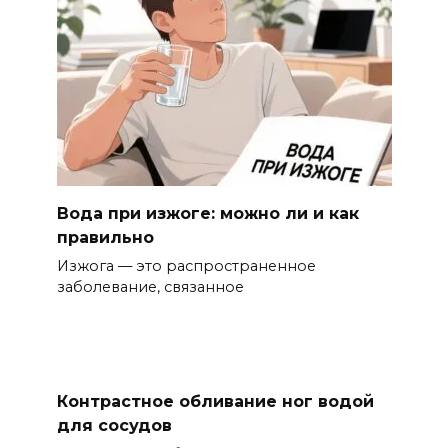
Вода при изжоге: можно ли и как
правильно
Изжога — это распространенное
заболевание, связанное
Контрастное обливание ног водой
для сосудов