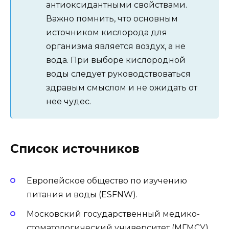
антиоксидантными свойствами.
Важно помнить, что основным
источником кислорода для
организма является воздух, а не
вода. При выборе кислородной
воды следует руководствоваться
здравым смыслом и не ожидать от
нее чудес.
Список источников
Европейское общество по изучению
питания и воды (ESFNW).
Московский государственный медико-
стоматологический университет (МГМСУ).