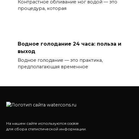
Контрастное обливание ног водой — это
процедура, которая
Водное голодание 24 часа: польза и
выход
Водное голодание — это практика,
предполагающая временное
На нашем сайте используются cookie
для сбора статистической информации.