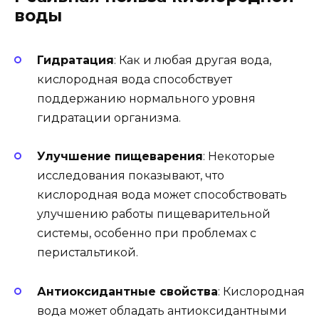
воды
Гидратация
: Как и любая другая вода,
кислородная вода способствует
поддержанию нормального уровня
гидратации организма.
Улучшение пищеварения
: Некоторые
исследования показывают, что
кислородная вода может способствовать
улучшению работы пищеварительной
системы, особенно при проблемах с
перистальтикой.
Антиоксидантные свойства
: Кислородная
вода может обладать антиоксидантными