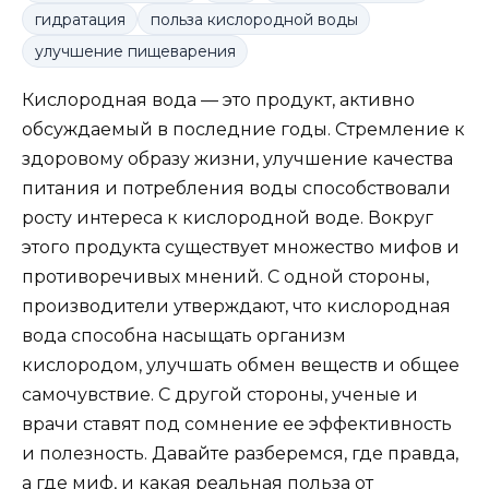
гидратация
польза кислородной воды
улучшение пищеварения
Кислородная вода — это продукт, активно
обсуждаемый в последние годы. Стремление к
здоровому образу жизни, улучшение качества
питания и потребления воды способствовали
росту интереса к кислородной воде. Вокруг
этого продукта существует множество мифов и
противоречивых мнений. С одной стороны,
производители утверждают, что кислородная
вода способна насыщать организм
кислородом, улучшать обмен веществ и общее
самочувствие. С другой стороны, ученые и
врачи ставят под сомнение ее эффективность
и полезность. Давайте разберемся, где правда,
а где миф, и какая реальная польза от