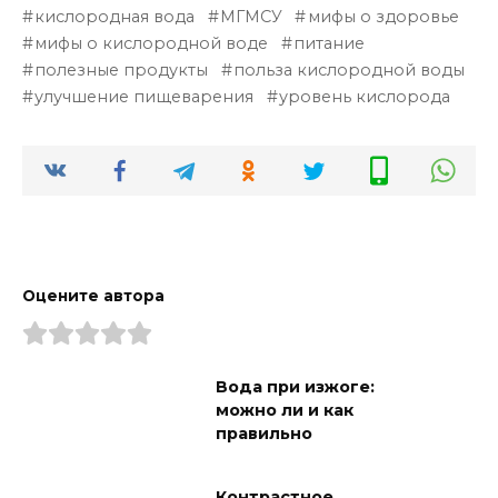
кислородная вода
МГМСУ
мифы о здоровье
мифы о кислородной воде
питание
полезные продукты
польза кислородной воды
улучшение пищеварения
уровень кислорода
Оцените автора
Вода при изжоге:
можно ли и как
правильно
Контрастное