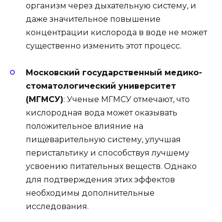
организм через дыхательную систему, и
даже значительное повышение
концентрации кислорода в воде не может
существенно изменить этот процесс.
Московский государственный медико-
стоматологический университет
(МГМСУ)
: Ученые МГМСУ отмечают, что
кислородная вода может оказывать
положительное влияние на
пищеварительную систему, улучшая
перистальтику и способствуя лучшему
усвоению питательных веществ. Однако
для подтверждения этих эффектов
необходимы дополнительные
исследования.