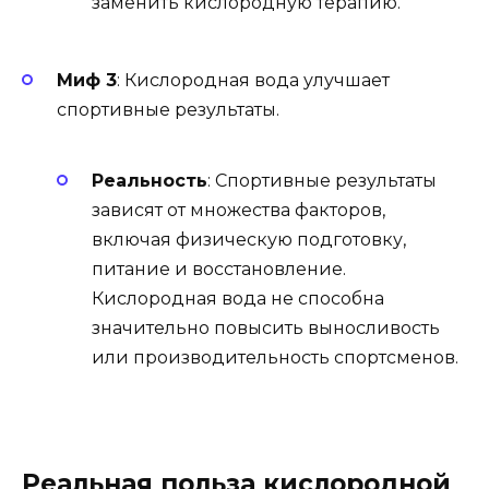
заменить кислородную терапию.
Миф 3
: Кислородная вода улучшает
спортивные результаты.
Реальность
: Спортивные результаты
зависят от множества факторов,
включая физическую подготовку,
питание и восстановление.
Кислородная вода не способна
значительно повысить выносливость
или производительность спортсменов.
Реальная польза кислородной