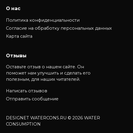
О нас
Политика конфиденциальности
Согласие на обработку персональных данных
Карта сайта
Отзывы
Оставьте отзыв о нашем сайте. Он
поможет нам улучшить и сделать его
полезным, для наших читателей.
Написать отзывов
Отправить сообщение
DESIGNET WATERCONS.RU © 2026 WATER
CONSUMPTION