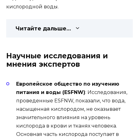
кислородной воды.
Читайте дальше...
Научные исследования и
мнения экспертов
Европейское общество по изучению
питания и воды (ESFNW)
: Исследования,
проведенные ESFNW, показали, что вода,
насыщенная кислородом, не оказывает
значительного влияния на уровень
кислорода в крови и тканях человека.
Основная часть кислорода поступает в