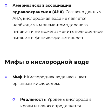
Американская ассоциация
здравоохранения (AHA)
: Согласно данным
AHA, кислородная вода не является
необходимым элементом здорового
питания и не может заменить полноценное
питание и физическую активность.
Мифы о кислородной воде
Миф 1
: Кислородная вода насыщает
организм кислородом.
Реальность
: Уровень кислорода в
крови и тканях определяется