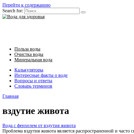
Перейти к содержанию
Search for:
Польза воды
Очистка воды
Минеральная вода
Калькуляторы
Интересные факты о воде
Вопросы и ответы
Словарь терминов
Главная
вздутие живота
Вода с фенхелем от вздутия живота
Проблема вздутия живота является распространенной и часто 