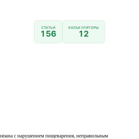
СТАТЬИ
КАЛЬКУЛЯТОРЫ
156
12
связана с нарушением пищеварения, неправильным