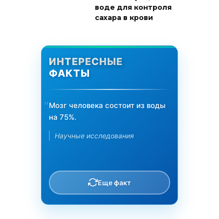
воде для контроля
сахара в крови
ИНТЕРЕСНЫЕ
ФАКТЫ
Мозг человека состоит из воды
на 75%.
Научные исследования
Еще факт