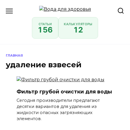
Перейти
к
содержанию
СТАТЬИ
КАЛЬКУЛЯТОРЫ
156
12
ГЛАВНАЯ
удаление взвесей
Фильтр грубой очистки для воды
Сегодня производители предлагают
десятки вариантов для удаления из
жидкости опасных загрязняющих
элементов.