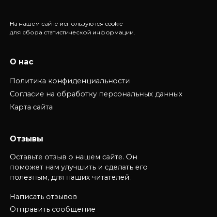
На нашем сайте используются cookie
для сбора статистической информации.
О нас
Политика конфиденциальности
Согласие на обработку персональных данных
Карта сайта
Отзывы
Оставьте отзыв о нашем сайте. Он
поможет нам улучшить и сделать его
полезным, для наших читателей.
Написать отзывов
Отправить сообщение