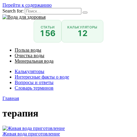
Перейти к содержанию
Search for:
СТАТЬИ
КАЛЬКУЛЯТОРЫ
156
12
Польза воды
Очистка воды
Минеральная вода
Калькуляторы
Интересные факты о воде
Вопросы и ответы
Словарь терминов
Главная
терапия
Живая вода приготовление