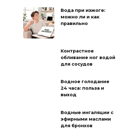
Вода при изжоге:
можно ли и как
правильно
Контрастное
обливание ног водой
для сосудов
Водное голодание
24 часа: польза и
выход
Водные ингаляции с
эфирными маслами
для бронхов