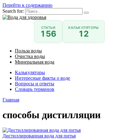
Перейти к содержанию
Search for:
СТАТЬИ
КАЛЬКУЛЯТОРЫ
156
12
Польза воды
Очистка воды
Минеральная вода
Калькуляторы
Интересные факты о воде
Вопросы и ответы
Словарь терминов
Главная
способы дистилляции
Дистиллированная вода для питья