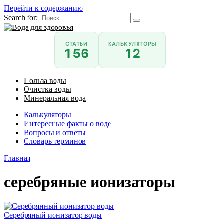
Перейти к содержанию
Search for:
СТАТЬИ
КАЛЬКУЛЯТОРЫ
156
12
Польза воды
Очистка воды
Минеральная вода
Калькуляторы
Интересные факты о воде
Вопросы и ответы
Словарь терминов
Главная
серебряные ионизаторы
Серебряный ионизатор воды