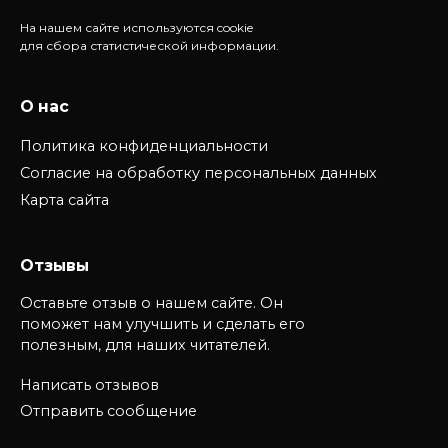
На нашем сайте используются cookie
для сбора статистической информации.
О нас
Политика конфиденциальности
Согласие на обработку персональных данных
Карта сайта
Отзывы
Оставьте отзыв о нашем сайте. Он
поможет нам улучшить и сделать его
полезным, для наших читателей.
Написать отзывов
Отправить сообщение