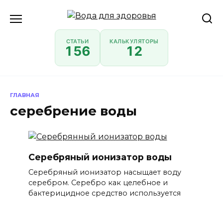
Перейти
к
содержанию
СТАТЬИ
КАЛЬКУЛЯТОРЫ
156
12
ГЛАВНАЯ
серебрение воды
Серебряный ионизатор воды
Серебряный ионизатор насыщает воду
серебром. Серебро как целебное и
бактерицидное средство используется