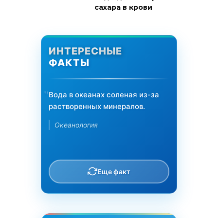
сахара в крови
ИНТЕРЕСНЫЕ
ФАКТЫ
Вода в океанах соленая из-за
растворенных минералов.
Океанология
Еще факт