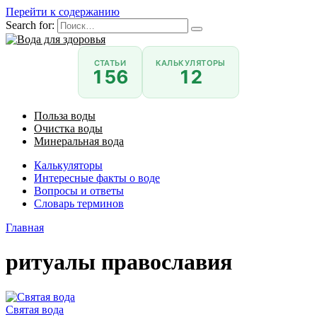
Перейти к содержанию
Search for:
СТАТЬИ
КАЛЬКУЛЯТОРЫ
156
12
Польза воды
Очистка воды
Минеральная вода
Калькуляторы
Интересные факты о воде
Вопросы и ответы
Словарь терминов
Главная
ритуалы православия
Святая вода