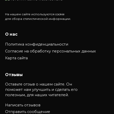
На нашем сайте используются cookie
для сбора статистической информации.
О нас
Политика конфиденциальности
Согласие на обработку персональных данных
Карта сайта
Отзывы
Оставьте отзыв о нашем сайте. Он
поможет нам улучшить и сделать его
полезным, для наших читателей.
Написать отзывов
Отправить сообщение