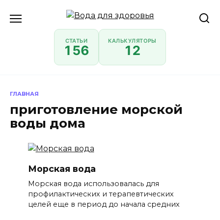
Перейти
к
содержанию
СТАТЬИ
КАЛЬКУЛЯТОРЫ
156
12
ГЛАВНАЯ
приготовление морской
воды дома
Морская вода
Морская вода использовалась для
профилактических и терапевтических
целей еще в период до начала средних