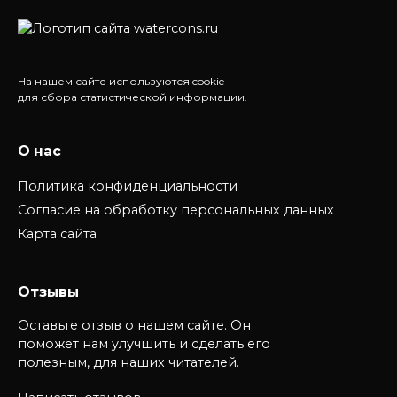
На нашем сайте используются cookie
для сбора статистической информации.
О нас
Политика конфиденциальности
Согласие на обработку персональных данных
Карта сайта
Отзывы
Оставьте отзыв о нашем сайте. Он
поможет нам улучшить и сделать его
полезным, для наших читателей.