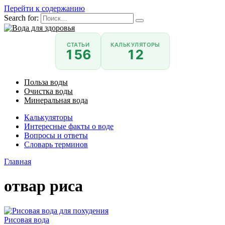
Перейти к содержанию
Search for:
СТАТЬИ
КАЛЬКУЛЯТОРЫ
156
12
Польза воды
Очистка воды
Минеральная вода
Калькуляторы
Интересные факты о воде
Вопросы и ответы
Словарь терминов
Главная
отвар риса
Рисовая вода