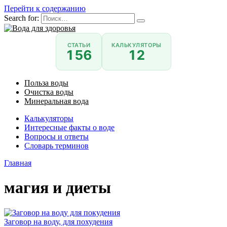
Перейти к содержанию
Search for:
СТАТЬИ
КАЛЬКУЛЯТОРЫ
156
12
Польза воды
Очистка воды
Минеральная вода
Калькуляторы
Интересные факты о воде
Вопросы и ответы
Словарь терминов
Главная
магия и диеты
Заговор на воду, для похудения