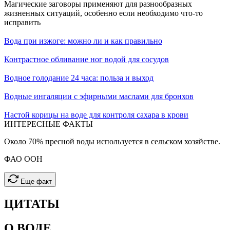
Магические заговоры применяют для разнообразных
жизненных ситуаций, особенно если необходимо что-то
исправить
Вода при изжоге: можно ли и как правильно
Контрастное обливание ног водой для сосудов
Водное голодание 24 часа: польза и выход
Водные ингаляции с эфирными маслами для бронхов
Настой корицы на воде для контроля сахара в крови
ИНТЕРЕСНЫЕ
ФАКТЫ
Около 70% пресной воды используется в сельском хозяйстве.
ФАО ООН
Еще факт
ЦИТАТЫ
О ВОДЕ