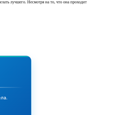
лать лучшего. Несмотря на то, что она проходит
ла.