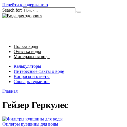
Перейти к содержанию
Search for:
Польза воды
Очистка воды
Минеральная вода
Калькуляторы
Интересные факты о воде
Вопросы и ответы
Словарь терминов
Главная
Гейзер Геркулес
Фильтры кувшины для воды