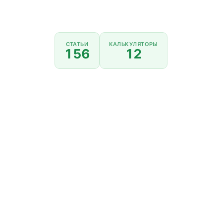
СТАТЬИ
КАЛЬКУЛЯТОРЫ
156
12