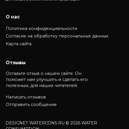
О нас
Политика конфиденциальности
Согласие на обработку персональных данных
Карта сайта
Отзывы
Оставьте отзыв о нашем сайте. Он
поможет нам улучшить и сделать его
полезным, для наших читателей.
Написать отзывов
Отправить сообщение
DESIGNET WATERCONS.RU © 2026 WATER