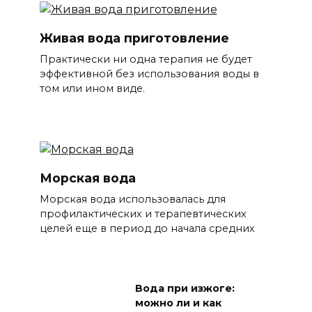
Живая вода приготовление
Практически ни одна терапия не будет
эффективной без использования воды в
том или ином виде.
Морская вода
Морская вода использовалась для
профилактических и терапевтических
целей еще в период до начала средних
Вода при изжоге:
можно ли и как