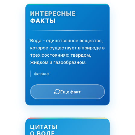
ИНТЕРЕСНЫЕ
ФАКТЫ
Вода - единственное вещество,
которое существует в природе в
трех состояниях: твердом,
жидком и газообразном.
Физика
Еще факт
ЦИТАТЫ
О ВОДЕ