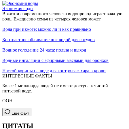
Экономия воды
В жизни современного человека водопровод играет важную
роль. Ежедневно семья из четырех человек может
Вода при изжоге: можно ли и как правильно
Контрастное обливание ног водой для сосудов
Водное голодание 24 часа: польза и выход
Водные ингаляции с эфирными маслами для бронхов
Настой корицы на воде для контроля сахара в крови
ИНТЕРЕСНЫЕ
ФАКТЫ
Более 1 миллиарда людей не имеют доступа к чистой
питьевой воде.
ООН
Еще факт
ЦИТАТЫ