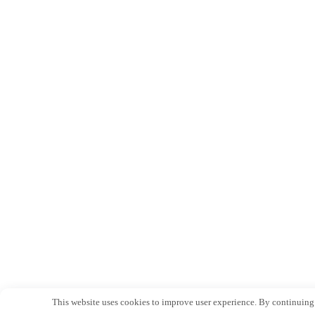
This website uses cookies to improve user experience. By continuing