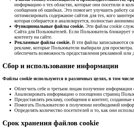
информацию о тех областях, которые они посетили и коли
сообщения об ошибках. Это помогает улучшить работу са
оптимизировать содержание сайтов для тех, кого заинте
которая собирается и анализируется, полностью анонимна
Функциональные файлы cookie.
Эти файлы cookie служ
Сайта для Пользователей. Если Пользователь блокирует э
контенту на сайте.
Рекламные файлы cookie.
В эти файлы записываются све
рекламе, которые Пользователи выбирали для просмотра. 
обеспечить возможность предоставления рекламной или д
Сбор и использование информации
Файлы cookie используются в различных целях, в том числе
Облегчить себе и третьим лицам получение информации 
Анализировать информацию о посещении страниц Пользо
Предоставлять рекламу, сообщения и контент, созданные 
Помогать Пользователю в получении необходимой инфо
Определять количество посетителей и то, как они испол
Срок хранения файлов cookie