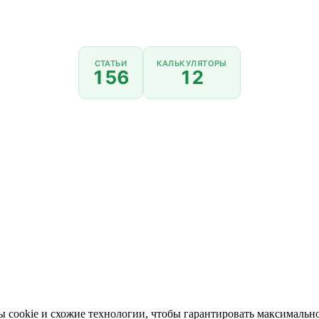
СТАТЬИ
КАЛЬКУЛЯТОРЫ
156
12
 cookie и схожие технологии, чтобы гарантировать максимально