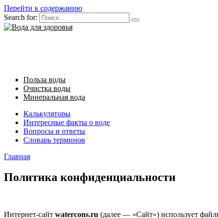
Перейти к содержанию
Search for:
Польза воды
Очистка воды
Минеральная вода
Калькуляторы
Интересные факты о воде
Вопросы и ответы
Словарь терминов
Главная
Политика конфиденциальности
Интернет-сайт
watercons.ru
(далее — «Сайт») использует файлы