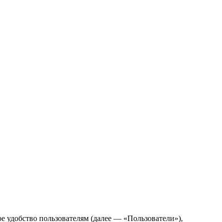
е удобство пользователям (далее — «Пользователи»),